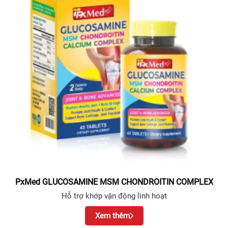
PxMed GLUCOSAMINE MSM CHONDROITIN COMPLEX
Hỗ trợ khớp vận động linh hoạt
Xem thêm