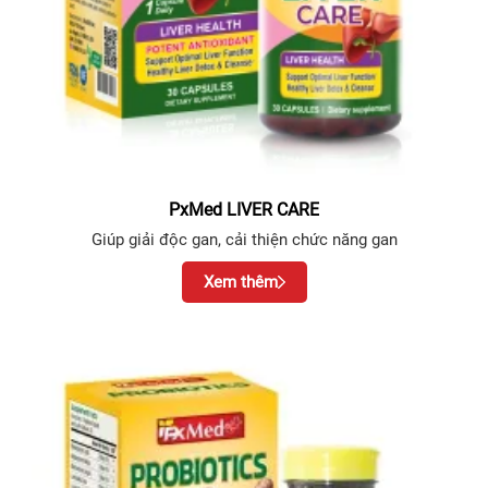
PxMed LIVER CARE
Giúp giải độc gan, cải thiện chức năng gan
Xem thêm