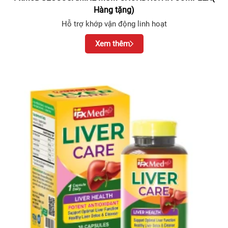
Hàng tặng)
Hỗ trợ khớp vận động linh hoạt
Xem thêm