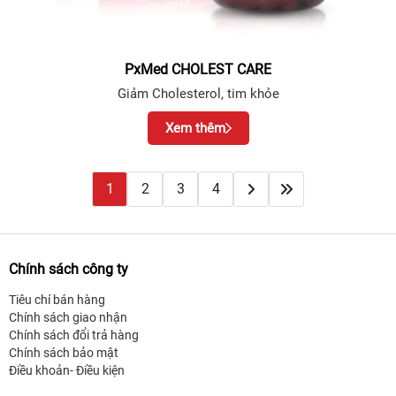
PxMed CHOLEST CARE
Giảm Cholesterol, tim khỏe
Xem thêm
1
2
3
4
Chính sách công ty
Tiêu chí bán hàng
Chính sách giao nhận
Chính sách đổi trả hàng
Chính sách bảo mật
Điều khoản- Điều kiện