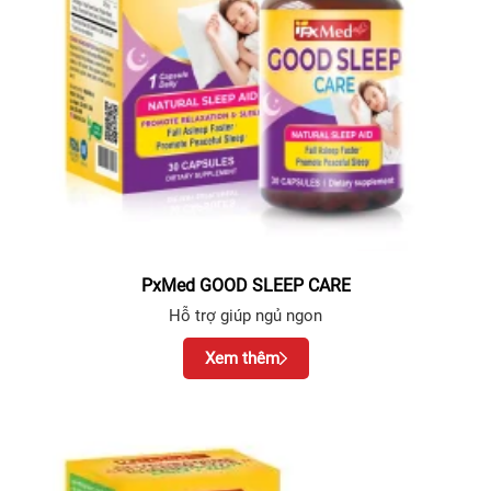
PxMed GOOD SLEEP CARE
Hỗ trợ giúp ngủ ngon
Xem thêm