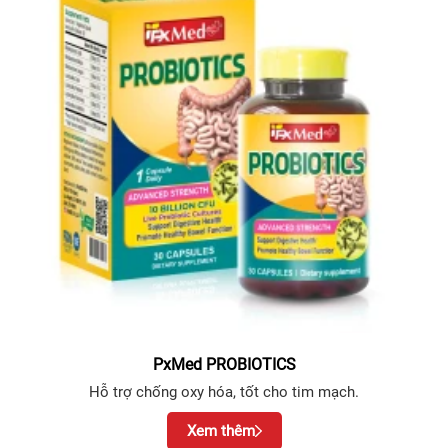
PxMed PROBIOTICS
Hỗ trợ chống oxy hóa, tốt cho tim mạch.
Xem thêm