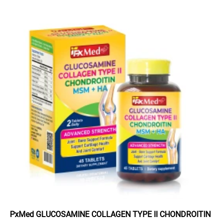
PxMed GLUCOSAMINE COLLAGEN TYPE II CHONDROITIN