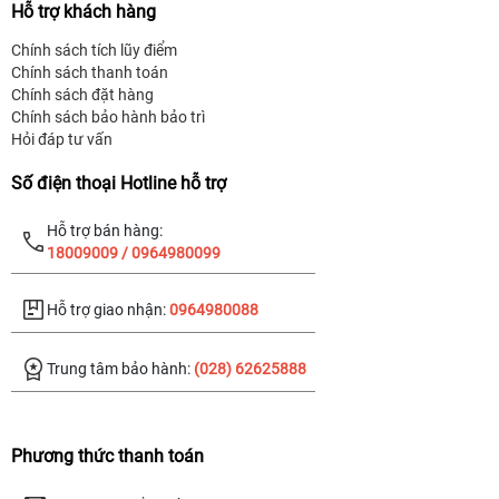
Hỗ trợ khách hàng
Chính sách tích lũy điểm
Chính sách thanh toán
Chính sách đặt hàng
Chính sách bảo hành bảo trì
Hỏi đáp tư vấn
Số điện thoại Hotline hỗ trợ
Hỗ trợ bán hàng:
18009009 / 0964980099
Hỗ trợ giao nhận:
0964980088
Trung tâm bảo hành:
(028) 62625888
Phương thức thanh toán