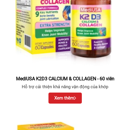
MediUSA K2D3 CALCIUM & COLLAGEN - 60 viên
Hỗ trợ cải thiện khả năng vận động của khớp
Xem thêm