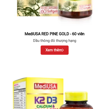
MediUSA RED PINE GOLD - 60 viên
Dầu thông đỏ thượng hạng
Xem thêm