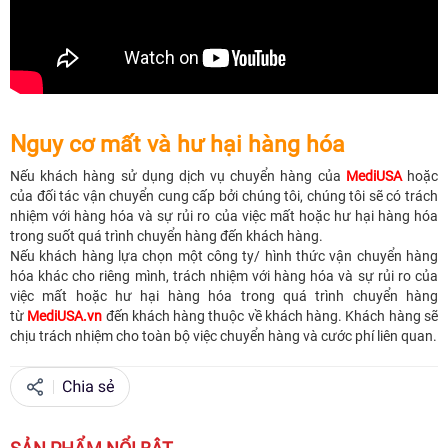
Nguy cơ mất và hư hại hàng hóa
Nếu khách hàng sử dụng dịch vụ chuyển hàng của
MediUSA
hoặc
của đối tác vận chuyển cung cấp bởi chúng tôi, chúng tôi sẽ có trách
nhiệm với hàng hóa và sự rủi ro của việc mất hoặc hư hại hàng hóa
trong suốt quá trình chuyển hàng đến khách hàng.
Nếu khách hàng lựa chọn một công ty/ hình thức vận chuyển hàng
hóa khác cho riêng mình, trách nhiệm với hàng hóa và sự rủi ro của
việc mất hoặc hư hại hàng hóa trong quá trình chuyển hàng
từ
MediUSA.vn
đến khách hàng thuộc về khách hàng. Khách hàng sẽ
chịu trách nhiệm cho toàn bộ việc chuyển hàng và cước phí liên quan.