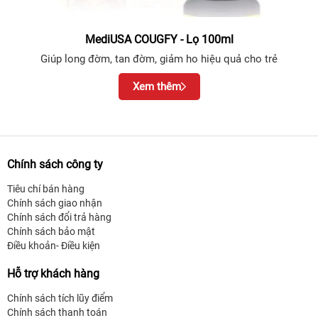
MediUSA COUGFY - Lọ 100ml
Giúp long đờm, tan đờm, giảm ho hiệu quả cho trẻ
Xem thêm
Chính sách công ty
Tiêu chí bán hàng
Chính sách giao nhận
Chính sách đổi trả hàng
Chính sách bảo mật
Điều khoản- Điều kiện
Hỗ trợ khách hàng
Chính sách tích lũy điểm
Chính sách thanh toán