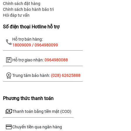
Chính sách đặt hàng
Chính sách bảo hành bảo trì
Hỏi đáp tư vấn
Số điện thoại Hotline hỗ trợ
Hỗ trợ bán hàng:
18009009 / 0964980099
Hỗ trợ giao nhận:
0964980088
Trung tâm bảo hành:
(028) 62625888
Phương thức thanh toán
Thanh toán bằng tiền mặt (COD)
Chuyển tiền qua ngân hàng