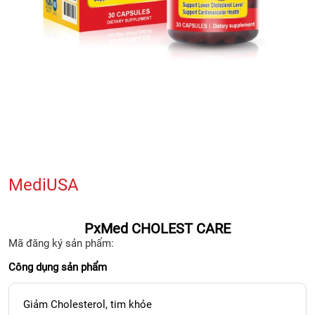
MediUSA
PxMed CHOLEST CARE
Mã đăng ký sản phẩm:
Công dụng sản phẩm
Giảm Cholesterol, tim khỏe