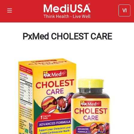
VI
PxMed CHOLEST CARE