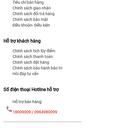
Tiêu chí bán hàng
Chính sách giao nhận
Chính sách đổi trả hàng
Chính sách bảo mật
Điều khoản- Điều kiện
Hỗ trợ khách hàng
Chính sách tích lũy điểm
Chính sách thanh toán
Chính sách đặt hàng
Chính sách bảo hành bảo trì
Hỏi đáp tư vấn
Số điện thoại Hotline hỗ trợ
Hỗ trợ bán hàng:
18009009 / 0964980099