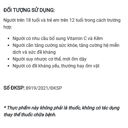
ĐỐI TƯỢNG SỬ DỤNG:
Người trên 18 tuổi và trẻ em trên 12 tuổi trong cách trường
hợp:
Người có nhu cầu bổ sung Vitamin C và Kẽm
Người cần tăng cường sức khỏe, tăng cường hệ miễn
dịch và sức đề kháng
Người suy nhược cơ thể, mới ốm dậy
Người có đề kháng yếu, thường hay ốm vặt
Số ĐKSP:
8919/2021/ĐKSP
* Thực phẩm này không phải là thuốc, không có tác dụng
thay thế thuốc chữa bệnh.