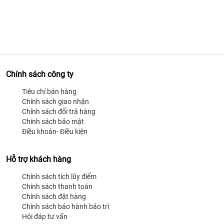
Chính sách công ty
Tiêu chí bán hàng
Chính sách giao nhận
Chính sách đổi trả hàng
Chính sách bảo mật
Điều khoản- Điều kiện
Hỗ trợ khách hàng
Chính sách tích lũy điểm
Chính sách thanh toán
Chính sách đặt hàng
Chính sách bảo hành bảo trì
Hỏi đáp tư vấn